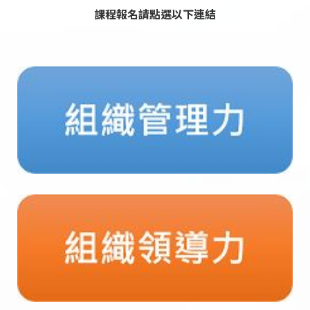
課程報名請點選以下連結