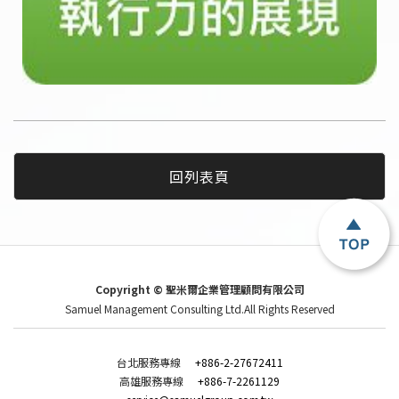
回列表頁
Copyright ©
聖米爾企業管理顧問有限公司
Samuel Management Consulting Ltd.All Rights Reserved
台北服務專線
+886-2-27672411
高雄服務專線
+886-7-2261129