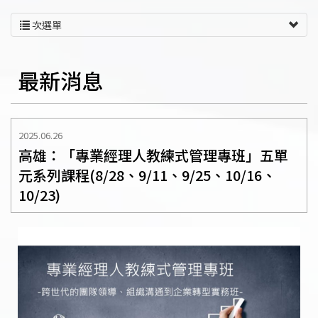
次選單
最新消息
2025.06.26
高雄：「專業經理人教練式管理專班」五單
元系列課程(8/28、9/11、9/25、10/16、
10/23)