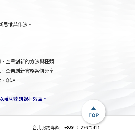
新思惟與作法。
四、企業創新的方法與種類
五、企業創新實務案例分享
、Q&A
以確切達到課程效益。
台北服務專線
+886-2-27672411