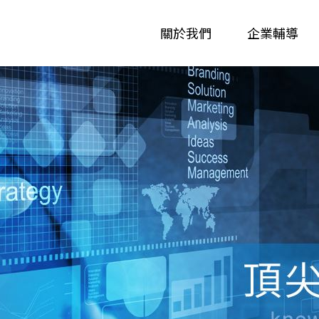
關於我們
企業輔導