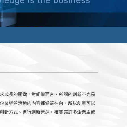
求成長的關鍵。對組織而言，所謂的創新不光是
企業經營活動的內容都涵蓋在內，所以創新可以
創新方式、進行創新營運，確實讓許多企業主或