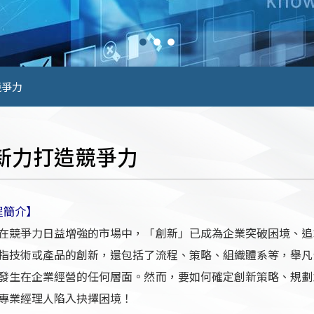
競爭力
新力打造競爭力
程簡介】
在競爭力日益增強的市場中，「創新」已成為企業突破困境、追
指技術或產品的創新，還包括了流程、策略、組織體系等，舉凡
發生在企業經營的任何層面。然而，要如何確定創新策略、規劃
專業經理人陷入抉擇困境！