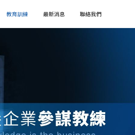
教育訓練
最新消息
聯絡我們