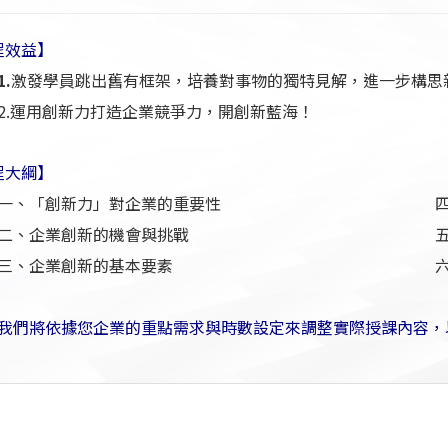
程效益】
1.
激發學員跳出舊有框架，培養對事物的獨特見解，進一步構思
2.運用創新力打造企業競爭力，開創新藍海！
程大綱】
一、「創新力」對企業的重要性
二、企業創新的機會與挑戰
三、企業創新的基本要素
六
我們將依據您企業的重點需求與時數設定來調整實際授課內容，