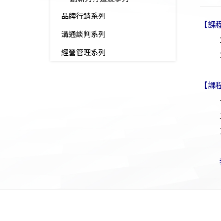
品牌行銷系列
【課
溝通談判系列
經營管理系列
【課